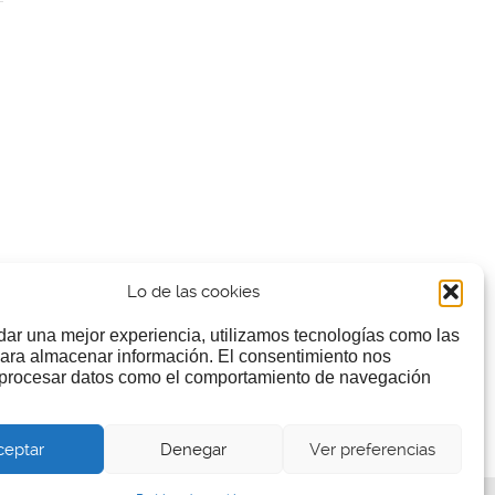
Lo de las cookies
dar una mejor experiencia, utilizamos tecnologías como las
ara almacenar información. El consentimiento nos
 procesar datos como el comportamiento de navegación
ceptar
Denegar
Ver preferencias