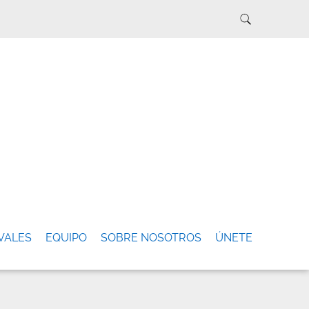
VALES
EQUIPO
SOBRE NOSOTROS
ÚNETE