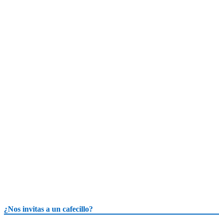
¿Nos invitas a un cafecillo?