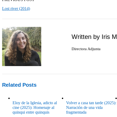
Lost river (2014)
Written by
Iris M
Directora Adjunta
Related Posts
Eloy de la Iglesia, adicto al
Volver a casa tan tarde (2025):
cine (2025): Homenaje al
Narración de una vida
quinqui entre quinquis
fragmentada