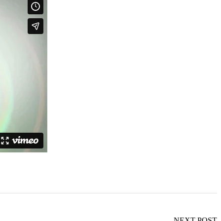
NEXT POST