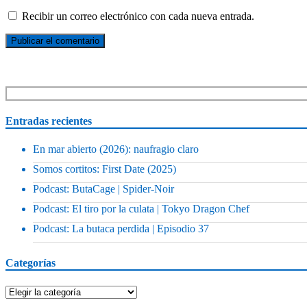
Recibir un correo electrónico con cada nueva entrada.
Entradas recientes
En mar abierto (2026): naufragio claro
Somos cortitos: First Date (2025)
Podcast: ButaCage | Spider-Noir
Podcast: El tiro por la culata | Tokyo Dragon Chef
Podcast: La butaca perdida | Episodio 37
Categorías
Categorías