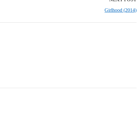
Girlhood (2014)