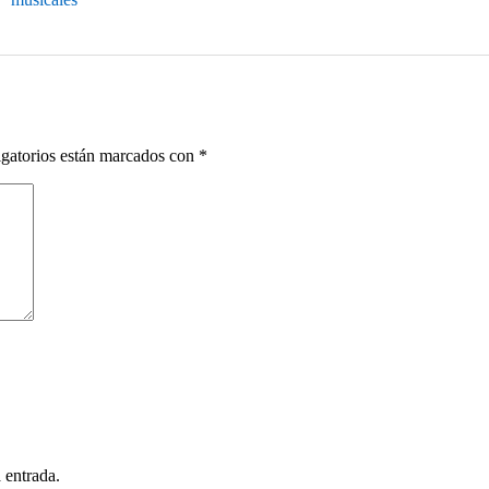
gatorios están marcados con
*
 entrada.