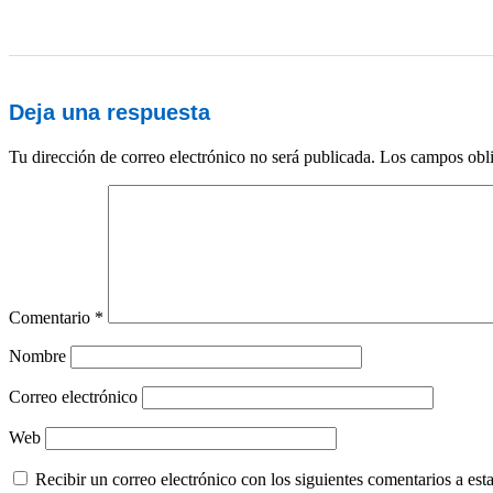
Deja una respuesta
Tu dirección de correo electrónico no será publicada.
Los campos obli
Comentario
*
Nombre
Correo electrónico
Web
Recibir un correo electrónico con los siguientes comentarios a esta