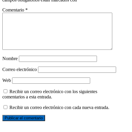
Comentario
*
Nombre
Correo electrónico
Web
Recibir un correo electrónico con los siguientes
comentarios a esta entrada.
Recibir un correo electrónico con cada nueva entrada.