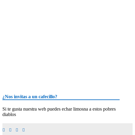
¿Nos invitas a un cafecillo?
Si te gusta nuestra web puedes echar limosna a estos pobres
diablos