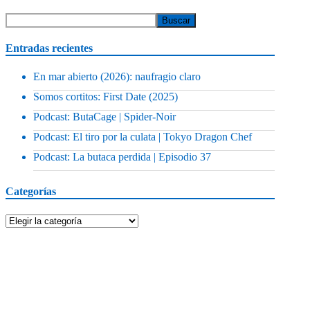
Entradas recientes
En mar abierto (2026): naufragio claro
Somos cortitos: First Date (2025)
Podcast: ButaCage | Spider-Noir
Podcast: El tiro por la culata | Tokyo Dragon Chef
Podcast: La butaca perdida | Episodio 37
Categorías
Categorías