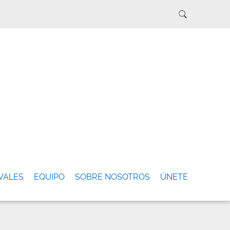
VALES
EQUIPO
SOBRE NOSOTROS
ÚNETE