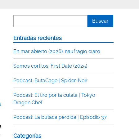
Entradas recientes
En mar abierto (2026): naufragio claro
Somos cortitos: First Date (2025)
Podcast: ButaCage | Spider-Noir
Podcast: El tiro por la culata | Tokyo
Dragon Chef
e
Podcast: La butaca perdida | Episodio 37
n
.
Categorías