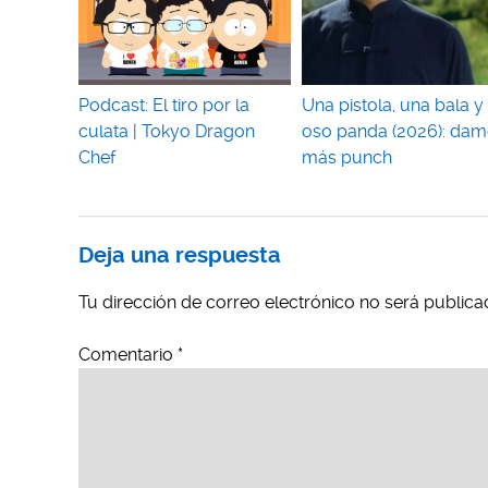
Podcast: El tiro por la
Una pistola, una bala y
culata | Tokyo Dragon
oso panda (2026): dam
Chef
más punch
Deja una respuesta
Tu dirección de correo electrónico no será publica
Comentario
*