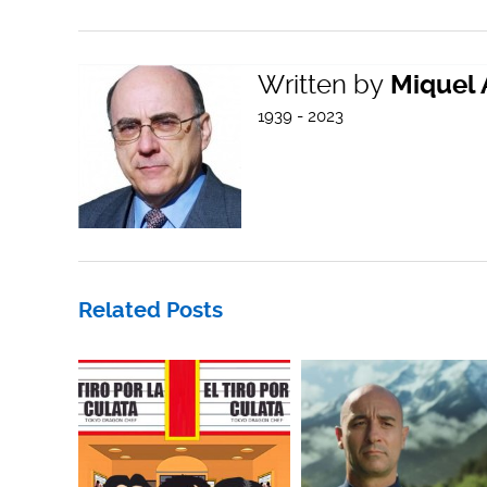
Written by
Miquel 
1939 - 2023
Related Posts