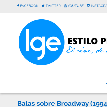
FACEBOOK
TWITTER
YOUTUBE
INSTAGR
Balas sobre Broadway (1994