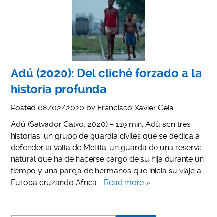
Adú (2020): Del cliché forzado a la
historia profunda
Posted
08/02/2020
by
Francisco Xavier Cela
Adú (Salvador Calvo, 2020) – 119 min. Adú son tres
historias: un grupo de guardia civiles que se dedica a
defender la valla de Melilla, un guarda de una reserva
natural que ha de hacerse cargo de su hija durante un
tiempo y una pareja de hermanos que inicia su viaje a
Europa cruzando África….
Read more »