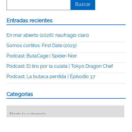
Entradas recientes
En mar abierto (2026): naufragio claro
Somos cortitos: First Date (2025)
Podcast: ButaCage | Spider-Noir
Podcast: El tiro por la culata | Tokyo Dragon Chef
Podcast: La butaca perdida | Episodio 37
Categorías
Categorías