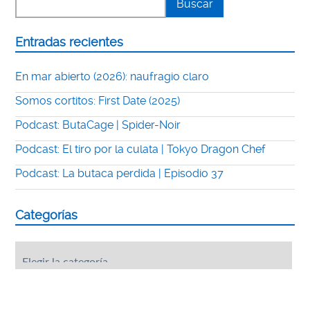
Entradas recientes
En mar abierto (2026): naufragio claro
Somos cortitos: First Date (2025)
Podcast: ButaCage | Spider-Noir
Podcast: El tiro por la culata | Tokyo Dragon Chef
Podcast: La butaca perdida | Episodio 37
Categorías
Categorías