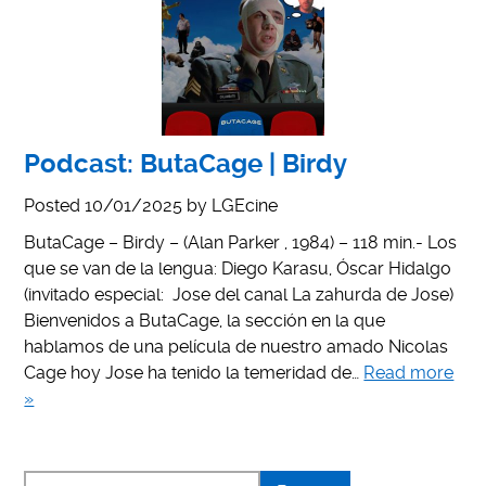
Podcast: ButaCage | Birdy
Posted
10/01/2025
by
LGEcine
ButaCage – Birdy – (Alan Parker , 1984) – 118 min.- Los
que se van de la lengua: Diego Karasu, Óscar Hidalgo
(invitado especial: Jose del canal La zahurda de Jose)
Bienvenidos a ButaCage, la sección en la que
hablamos de una película de nuestro amado Nicolas
Cage hoy Jose ha tenido la temeridad de…
Read more
»