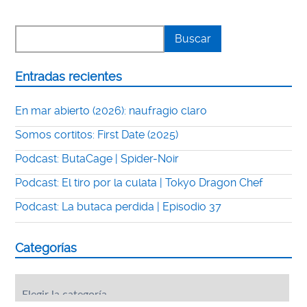
Entradas recientes
En mar abierto (2026): naufragio claro
Somos cortitos: First Date (2025)
Podcast: ButaCage | Spider-Noir
Podcast: El tiro por la culata | Tokyo Dragon Chef
Podcast: La butaca perdida | Episodio 37
Categorías
Categorías