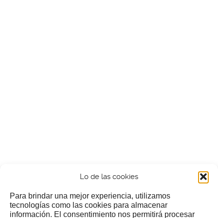
Lo de las cookies
Para brindar una mejor experiencia, utilizamos
tecnologías como las cookies para almacenar
información. El consentimiento nos permitirá procesar