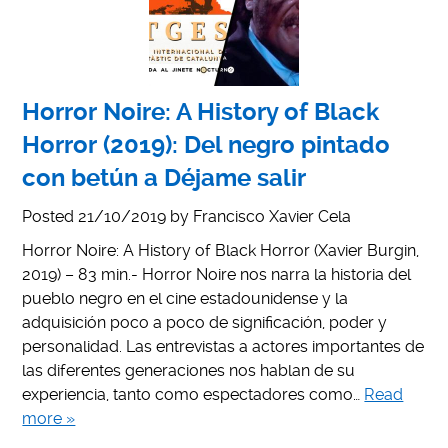
Horror Noire: A History of Black
Horror (2019): Del negro pintado
con betún a Déjame salir
Posted
21/10/2019
by
Francisco Xavier Cela
Horror Noire: A History of Black Horror (Xavier Burgin,
2019) – 83 min.- Horror Noire nos narra la historia del
pueblo negro en el cine estadounidense y la
adquisición poco a poco de significación, poder y
personalidad. Las entrevistas a actores importantes de
las diferentes generaciones nos hablan de su
experiencia, tanto como espectadores como…
Read
more »