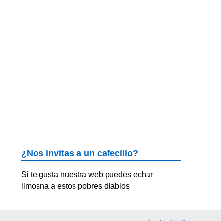
¿Nos invitas a un cafecillo?
Si te gusta nuestra web puedes echar
limosna a estos pobres diablos