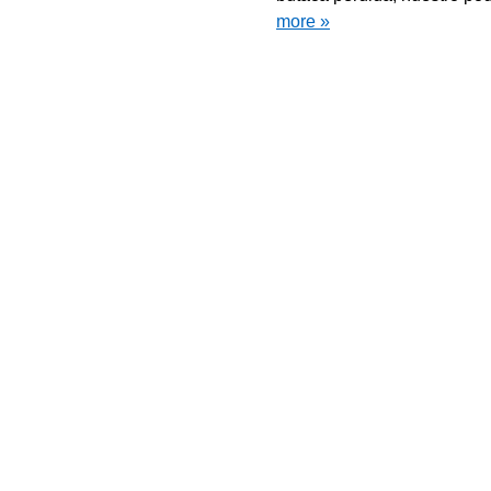
more »