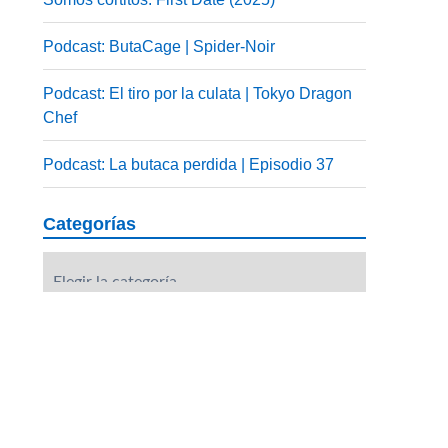
Podcast: ButaCage | Spider-Noir
Podcast: El tiro por la culata | Tokyo Dragon
Chef
Podcast: La butaca perdida | Episodio 37
Categorías
Categorías