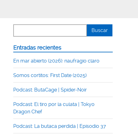
Entradas recientes
En mar abierto (2026): naufragio claro
Somos cortitos: First Date (2025)
Podcast: ButaCage | Spider-Noir
Podcast: El tiro por la culata | Tokyo
Dragon Chef
Podcast: La butaca perdida | Episodio 37