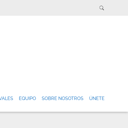
VALES
EQUIPO
SOBRE NOSOTROS
ÚNETE