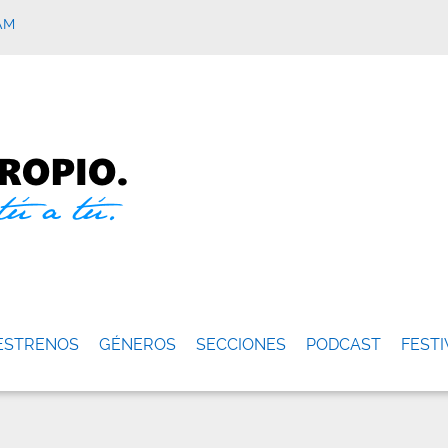
AM
ESTRENOS
GÉNEROS
SECCIONES
PODCAST
FESTI