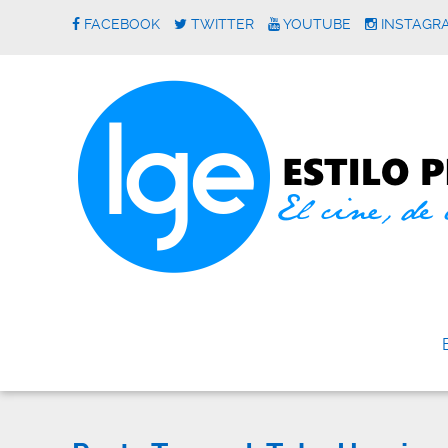
FACEBOOK
TWITTER
YOUTUBE
INSTAGR