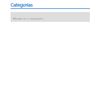
Categorías
Categorías