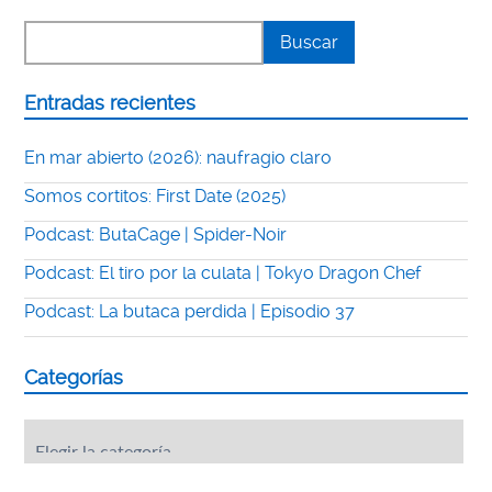
Entradas recientes
En mar abierto (2026): naufragio claro
Somos cortitos: First Date (2025)
Podcast: ButaCage | Spider-Noir
Podcast: El tiro por la culata | Tokyo Dragon Chef
Podcast: La butaca perdida | Episodio 37
Categorías
Categorías