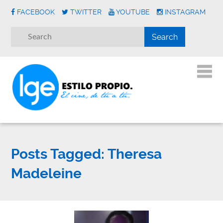
FACEBOOK
TWITTER
YOUTUBE
INSTAGRAM
Posts Tagged:
Theresa
Madeleine