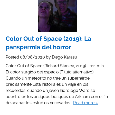
Color Out of Space (2019): La
panspermia del horror
Posted
08/08/2020
by
Diego Karasu
Color Out of Space (Richard Stanley, 2019) – 111 min. –
El color surgido del espacio (Título alternativo)
Cuando un meteorito no trae un superhéroe
precisamente Esta historia es un viaje en los
recuerdos, cuando un joven hidrólogo Ward se
adentró en los antiguos bosques de Arkham con el fin
de acabar los estudios necesarios…
Read more »