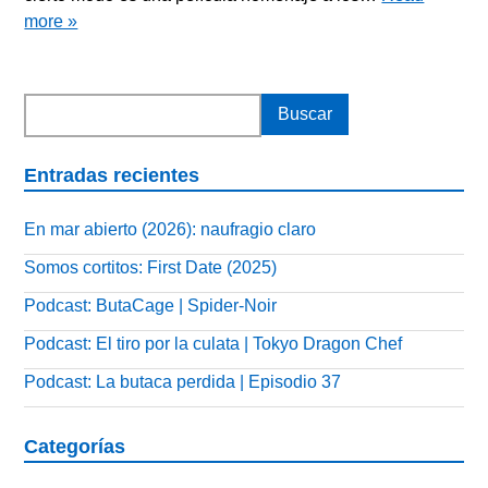
more »
Entradas recientes
En mar abierto (2026): naufragio claro
Somos cortitos: First Date (2025)
Podcast: ButaCage | Spider-Noir
Podcast: El tiro por la culata | Tokyo Dragon Chef
Podcast: La butaca perdida | Episodio 37
Categorías