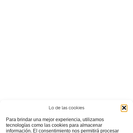
Lo de las cookies
Para brindar una mejor experiencia, utilizamos
tecnologías como las cookies para almacenar
información. El consentimiento nos permitirá procesar