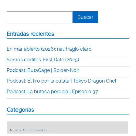
Entradas recientes
En mar abierto (2026): naufragio claro
Somos cortitos: First Date (2025)
Podcast: ButaCage | Spider-Noir
Podcast: El tiro por la culata | Tokyo Dragon Chef
Podcast: La butaca perdida | Episodio 37
Categorías
Categorías