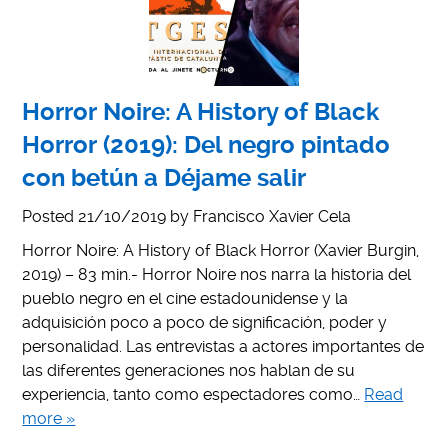
Horror Noire: A History of Black
Horror (2019): Del negro pintado
con betún a Déjame salir
Posted
21/10/2019
by
Francisco Xavier Cela
Horror Noire: A History of Black Horror (Xavier Burgin,
2019) – 83 min.- Horror Noire nos narra la historia del
pueblo negro en el cine estadounidense y la
adquisición poco a poco de significación, poder y
personalidad. Las entrevistas a actores importantes de
las diferentes generaciones nos hablan de su
experiencia, tanto como espectadores como…
Read
more »