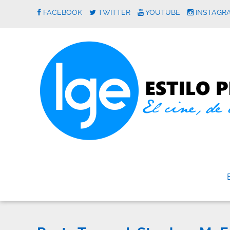
FACEBOOK
TWITTER
YOUTUBE
INSTAGR