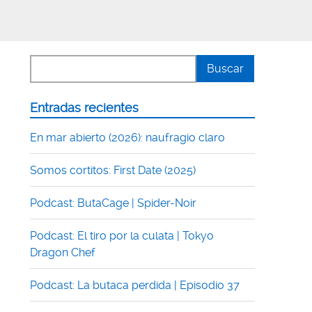
Entradas recientes
En mar abierto (2026): naufragio claro
Somos cortitos: First Date (2025)
Podcast: ButaCage | Spider-Noir
Podcast: El tiro por la culata | Tokyo
Dragon Chef
Podcast: La butaca perdida | Episodio 37