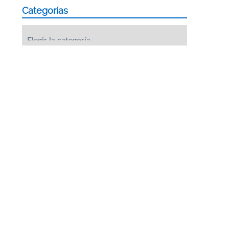
Categorías
Categorías