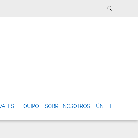
VALES
EQUIPO
SOBRE NOSOTROS
ÚNETE