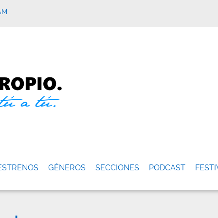
AM
ESTRENOS
GÉNEROS
SECCIONES
PODCAST
FESTI