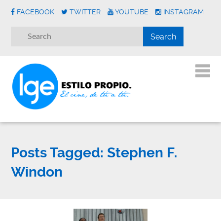
FACEBOOK
TWITTER
YOUTUBE
INSTAGRAM
Posts Tagged:
Stephen F.
Windon