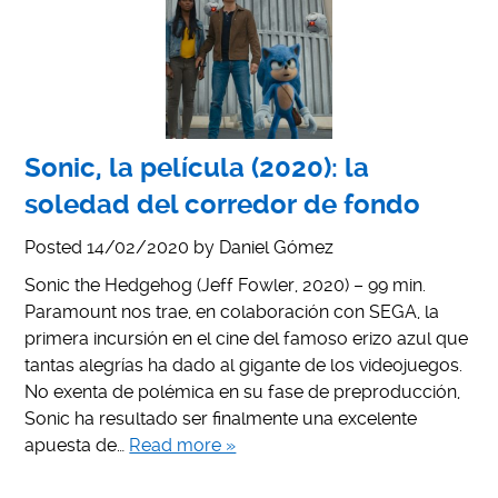
Sonic, la película (2020): la
soledad del corredor de fondo
Posted
14/02/2020
by
Daniel Gómez
Sonic the Hedgehog (Jeff Fowler, 2020) – 99 min.
Paramount nos trae, en colaboración con SEGA, la
primera incursión en el cine del famoso erizo azul que
tantas alegrías ha dado al gigante de los videojuegos.
No exenta de polémica en su fase de preproducción,
Sonic ha resultado ser finalmente una excelente
apuesta de…
Read more »