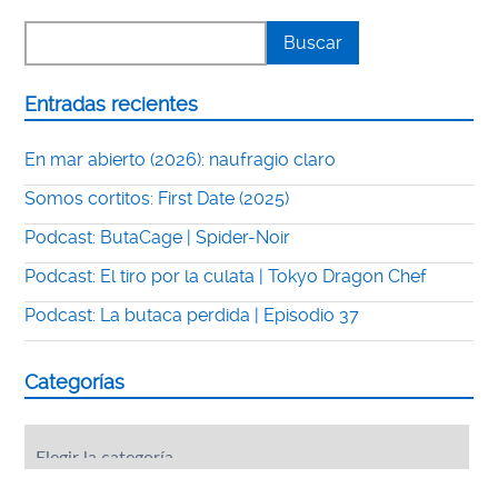
Entradas recientes
En mar abierto (2026): naufragio claro
Somos cortitos: First Date (2025)
Podcast: ButaCage | Spider-Noir
Podcast: El tiro por la culata | Tokyo Dragon Chef
Podcast: La butaca perdida | Episodio 37
Categorías
Categorías