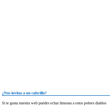
¿Nos invitas a un cafecillo?
Si te gusta nuestra web puedes echar limosna a estos pobres diablos