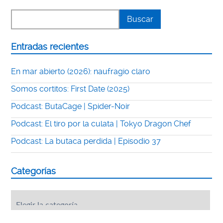
Entradas recientes
En mar abierto (2026): naufragio claro
Somos cortitos: First Date (2025)
Podcast: ButaCage | Spider-Noir
Podcast: El tiro por la culata | Tokyo Dragon Chef
Podcast: La butaca perdida | Episodio 37
Categorías
Categorías