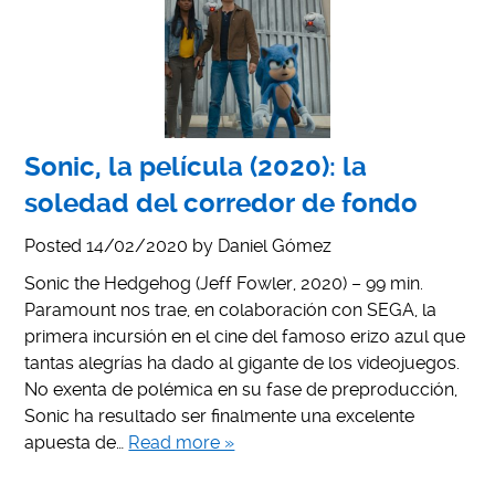
Sonic, la película (2020): la
soledad del corredor de fondo
Posted
14/02/2020
by
Daniel Gómez
Sonic the Hedgehog (Jeff Fowler, 2020) – 99 min.
Paramount nos trae, en colaboración con SEGA, la
primera incursión en el cine del famoso erizo azul que
tantas alegrías ha dado al gigante de los videojuegos.
No exenta de polémica en su fase de preproducción,
Sonic ha resultado ser finalmente una excelente
apuesta de…
Read more »