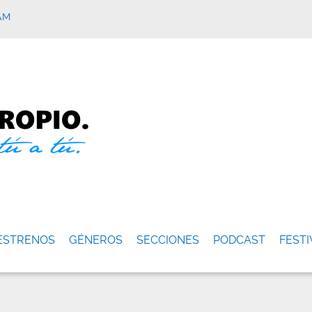
AM
ESTRENOS
GÉNEROS
SECCIONES
PODCAST
FESTI