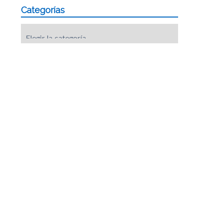
Categorías
Categorías