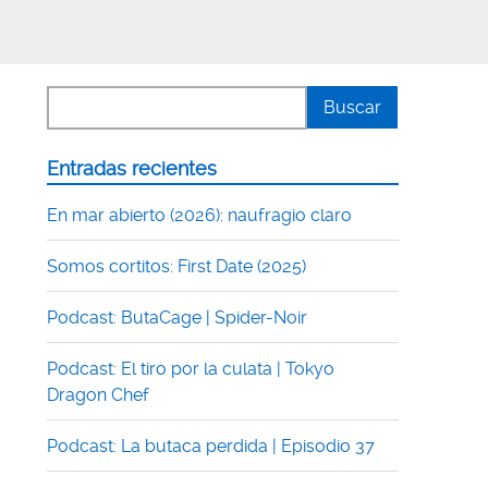
Entradas recientes
En mar abierto (2026): naufragio claro
Somos cortitos: First Date (2025)
Podcast: ButaCage | Spider-Noir
Podcast: El tiro por la culata | Tokyo
Dragon Chef
Podcast: La butaca perdida | Episodio 37