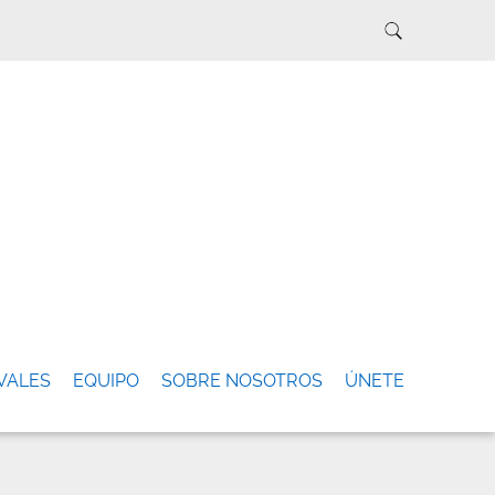
VALES
EQUIPO
SOBRE NOSOTROS
ÚNETE