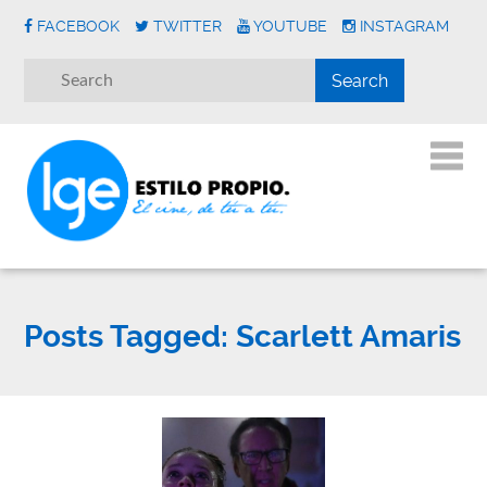
FACEBOOK
TWITTER
YOUTUBE
INSTAGRAM
Posts Tagged:
Scarlett Amaris