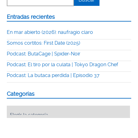
Entradas recientes
En mar abierto (2026): naufragio claro
Somos cortitos: First Date (2025)
Podcast: ButaCage | Spider-Noir
Podcast: El tiro por la culata | Tokyo Dragon Chef
Podcast: La butaca perdida | Episodio 37
Categorías
Categorías