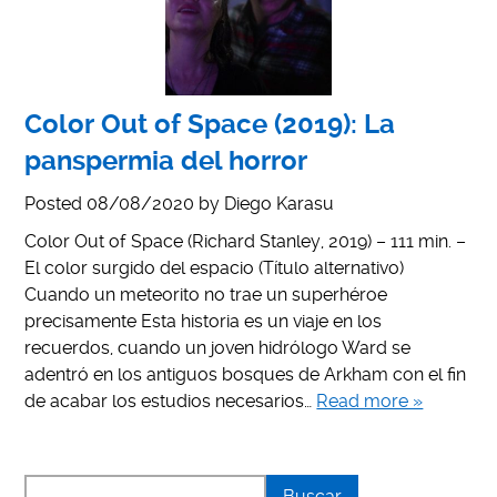
Color Out of Space (2019): La
panspermia del horror
Posted
08/08/2020
by
Diego Karasu
Color Out of Space (Richard Stanley, 2019) – 111 min. –
El color surgido del espacio (Título alternativo)
Cuando un meteorito no trae un superhéroe
precisamente Esta historia es un viaje en los
recuerdos, cuando un joven hidrólogo Ward se
adentró en los antiguos bosques de Arkham con el fin
de acabar los estudios necesarios…
Read more »