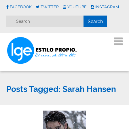
FACEBOOK
TWITTER
YOUTUBE
INSTAGRAM
Posts Tagged:
Sarah Hansen