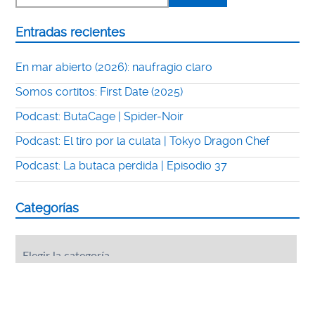
Entradas recientes
En mar abierto (2026): naufragio claro
Somos cortitos: First Date (2025)
Podcast: ButaCage | Spider-Noir
Podcast: El tiro por la culata | Tokyo Dragon Chef
Podcast: La butaca perdida | Episodio 37
Categorías
Categorías