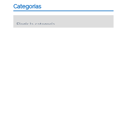
Categorías
Categorías