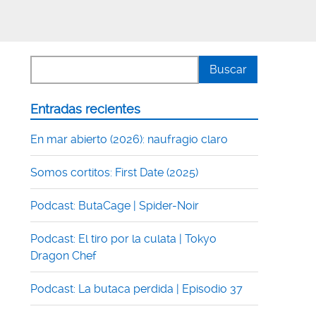
Entradas recientes
En mar abierto (2026): naufragio claro
Somos cortitos: First Date (2025)
Podcast: ButaCage | Spider-Noir
Podcast: El tiro por la culata | Tokyo
Dragon Chef
Podcast: La butaca perdida | Episodio 37