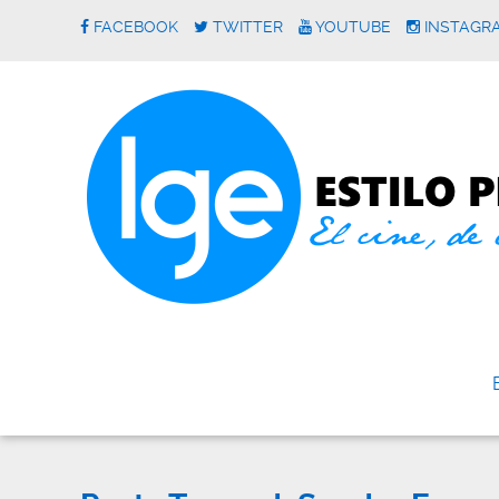
FACEBOOK
TWITTER
YOUTUBE
INSTAGR