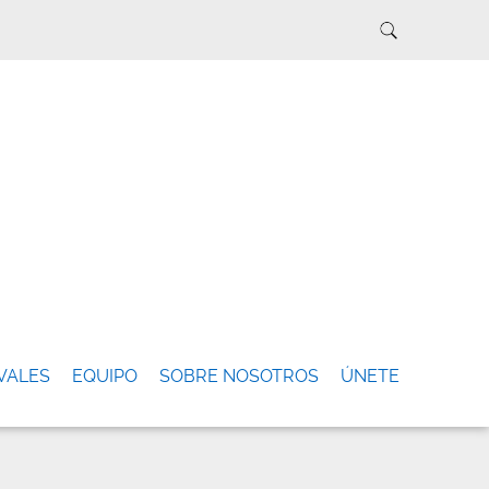
VALES
EQUIPO
SOBRE NOSOTROS
ÚNETE