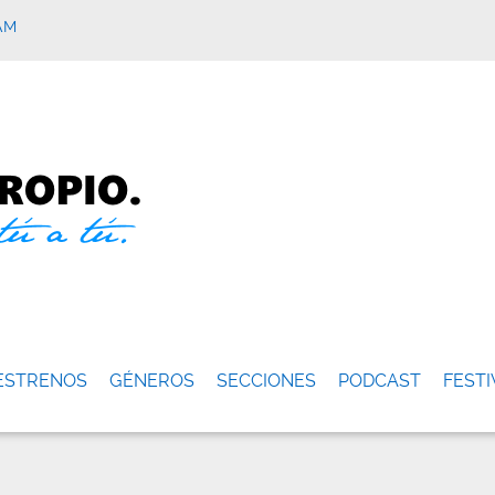
AM
ESTRENOS
GÉNEROS
SECCIONES
PODCAST
FESTI