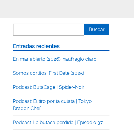
Entradas recientes
En mar abierto (2026): naufragio claro
Somos cortitos: First Date (2025)
Podcast: ButaCage | Spider-Noir
Podcast: El tiro por la culata | Tokyo
Dragon Chef
Podcast: La butaca perdida | Episodio 37