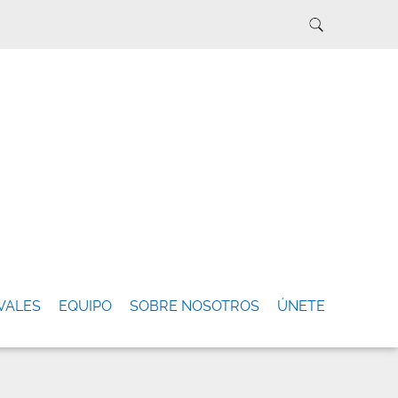
VALES
EQUIPO
SOBRE NOSOTROS
ÚNETE