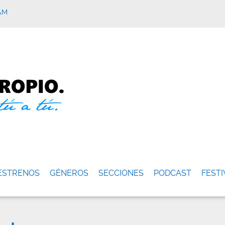
AM
ESTRENOS
GÉNEROS
SECCIONES
PODCAST
FESTI