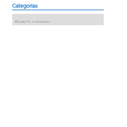
Categorías
Categorías