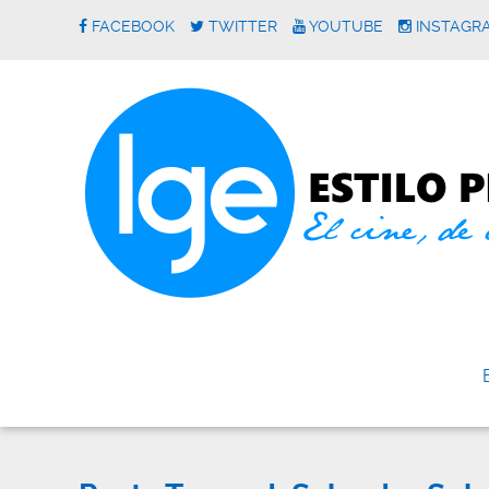
FACEBOOK
TWITTER
YOUTUBE
INSTAGR