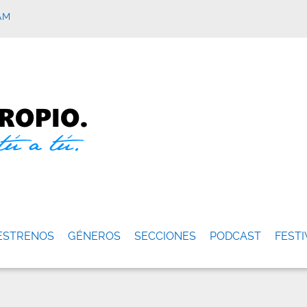
AM
ESTRENOS
GÉNEROS
SECCIONES
PODCAST
FESTI