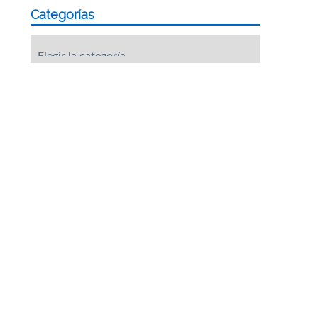
Categorías
Categorías