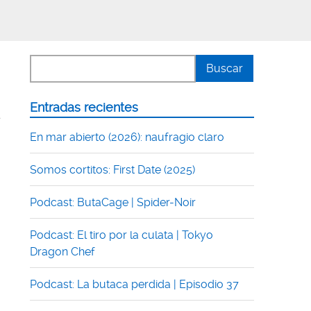
Entradas recientes
s
En mar abierto (2026): naufragio claro
Somos cortitos: First Date (2025)
Podcast: ButaCage | Spider-Noir
Podcast: El tiro por la culata | Tokyo
Dragon Chef
Podcast: La butaca perdida | Episodio 37