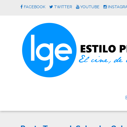
FACEBOOK
TWITTER
YOUTUBE
INSTAGR