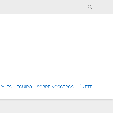
VALES
EQUIPO
SOBRE NOSOTROS
ÚNETE