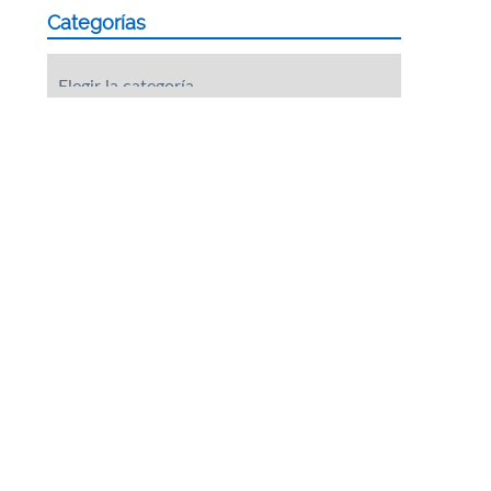
Categorías
Categorías