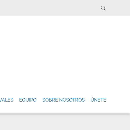
VALES
EQUIPO
SOBRE NOSOTROS
ÚNETE