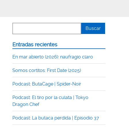
Entradas recientes
En mar abierto (2026): naufragio claro
Somos cortitos: First Date (2025)
Podcast: ButaCage | Spider-Noir
Podcast: El tiro por la culata | Tokyo
Dragon Chef
Podcast: La butaca perdida | Episodio 37