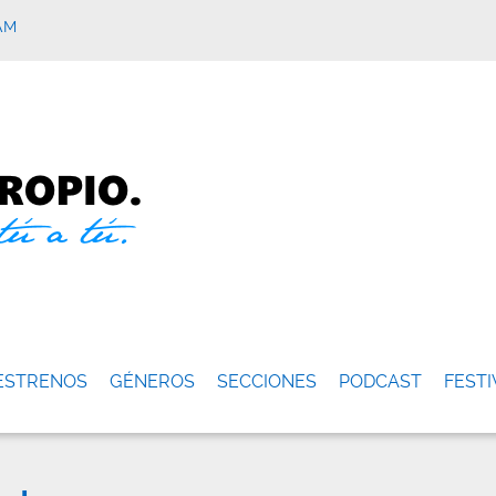
AM
ESTRENOS
GÉNEROS
SECCIONES
PODCAST
FESTI