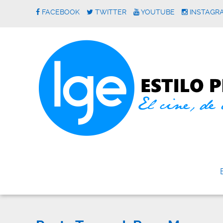
FACEBOOK
TWITTER
YOUTUBE
INSTAGR