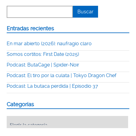
Entradas recientes
En mar abierto (2026): naufragio claro
Somos cortitos: First Date (2025)
Podcast: ButaCage | Spider-Noir
Podcast: El tiro por la culata | Tokyo Dragon Chef
Podcast: La butaca perdida | Episodio 37
Categorías
Categorías