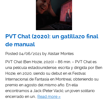
PVT Chat (2020): un gatillazo final
de manual
Posted
04/06/2021
by
Alistair Montes
PVT Chat (Ben Hozie, 2020) – 86 min. – PVT Chat es
una película estadounidense, escrita y dirigida por Ben
Hozie, en 2020, siendo su debut en el Festival
Internacional de Fantasía en Montreal, obteniendo su
premio en agosto del mismo año. En ella
encontramos a Jack (Peter Vack), un joven solitario
encerrado en un…
Read more »