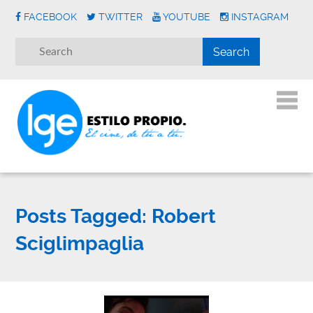
FACEBOOK
TWITTER
YOUTUBE
INSTAGRAM
Posts Tagged:
Robert
Sciglimpaglia