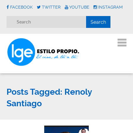
FACEBOOK
TWITTER
YOUTUBE
INSTAGRAM
Posts Tagged:
Renoly
Santiago