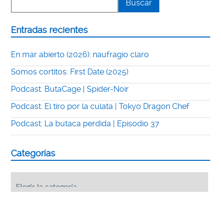
Entradas recientes
En mar abierto (2026): naufragio claro
Somos cortitos: First Date (2025)
Podcast: ButaCage | Spider-Noir
Podcast: El tiro por la culata | Tokyo Dragon Chef
Podcast: La butaca perdida | Episodio 37
Categorías
Categorías