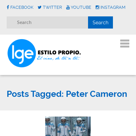
FACEBOOK
TWITTER
YOUTUBE
INSTAGRAM
Posts Tagged:
Peter Cameron