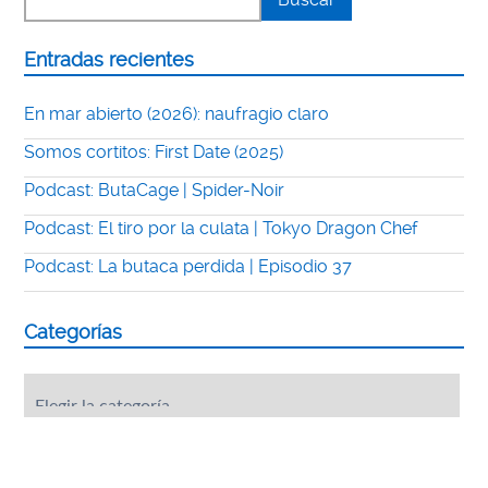
Entradas recientes
En mar abierto (2026): naufragio claro
Somos cortitos: First Date (2025)
Podcast: ButaCage | Spider-Noir
Podcast: El tiro por la culata | Tokyo Dragon Chef
Podcast: La butaca perdida | Episodio 37
Categorías
Categorías