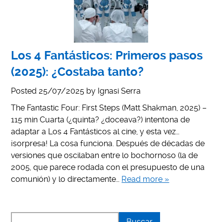
Los 4 Fantásticos: Primeros pasos
(2025): ¿Costaba tanto?
Posted
25/07/2025
by
Ignasi Serra
The Fantastic Four: First Steps (Matt Shakman, 2025) –
115 min Cuarta (¿quinta? ¿doceava?) intentona de
adaptar a Los 4 Fantásticos al cine, y esta vez…
¡sorpresa! La cosa funciona. Después de décadas de
versiones que oscilaban entre lo bochornoso (la de
2005, que parece rodada con el presupuesto de una
comunión) y lo directamente…
Read more »