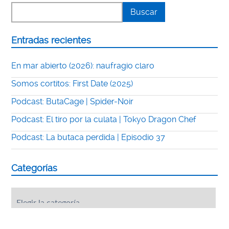
Entradas recientes
En mar abierto (2026): naufragio claro
Somos cortitos: First Date (2025)
Podcast: ButaCage | Spider-Noir
Podcast: El tiro por la culata | Tokyo Dragon Chef
Podcast: La butaca perdida | Episodio 37
Categorías
Categorías