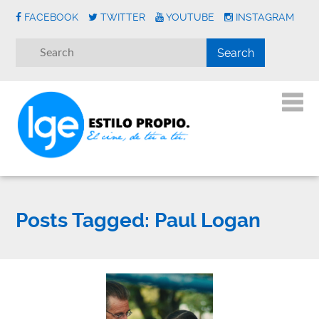
FACEBOOK
TWITTER
YOUTUBE
INSTAGRAM
Posts Tagged:
Paul Logan