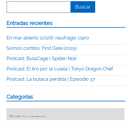
Entradas recientes
En mar abierto (2026): naufragio claro
Somos cortitos: First Date (2025)
Podcast: ButaCage | Spider-Noir
Podcast: El tiro por la culata | Tokyo Dragon Chef
Podcast: La butaca perdida | Episodio 37
Categorías
Categorías