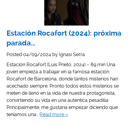
Estación Rocafort (2024): próxima
parada…
Posted
04/09/2024
by
Ignasi Serra
Estación Rocafort (Luis Prieto, 2024) – 89 min Una
joven empieza a trabajar en la famosa estación
Rocafort de Barcelona, donde tantos misterios han
acechado siempre. Pronto todos estos misterios se
meten de lleno en la vida de nuestra protagonista,
convirtiendo su vida en una auténtica pesadilla.
Principalmente, me gustaría empezar diciendo que
teníamos una…
Read more »