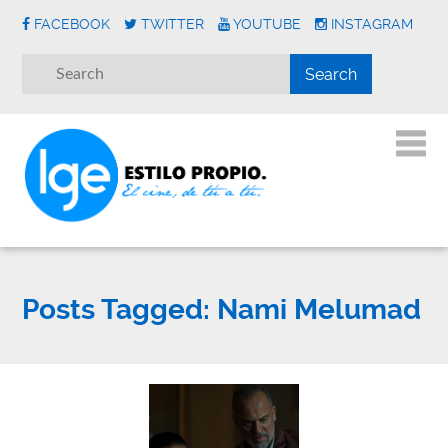
FACEBOOK
TWITTER
YOUTUBE
INSTAGRAM
Posts Tagged:
Nami Melumad