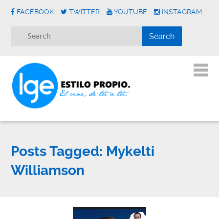
FACEBOOK
TWITTER
YOUTUBE
INSTAGRAM
Posts Tagged:
Mykelti
Williamson