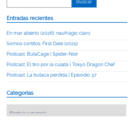
Entradas recientes
En mar abierto (2026): naufragio claro
Somos cortitos: First Date (2025)
Podcast: ButaCage | Spider-Noir
Podcast: El tiro por la culata | Tokyo Dragon Chef
Podcast: La butaca perdida | Episodio 37
Categorías
Categorías