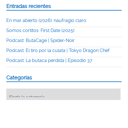
Entradas recientes
En mar abierto (2026): naufragio claro
Somos cortitos: First Date (2025)
Podcast: ButaCage | Spider-Noir
Podcast: El tiro por la culata | Tokyo Dragon Chef
Podcast: La butaca perdida | Episodio 37
Categorías
Categorías