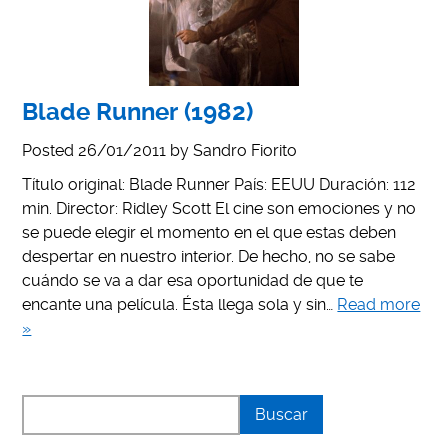
Blade Runner (1982)
Posted
26/01/2011
by
Sandro Fiorito
Título original: Blade Runner País: EEUU Duración: 112
min. Director: Ridley Scott El cine son emociones y no
se puede elegir el momento en el que estas deben
despertar en nuestro interior. De hecho, no se sabe
cuándo se va a dar esa oportunidad de que te
encante una película. Ésta llega sola y sin…
Read more
»