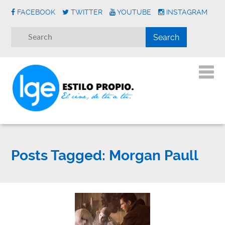
FACEBOOK
TWITTER
YOUTUBE
INSTAGRAM
Posts Tagged:
Morgan Paull