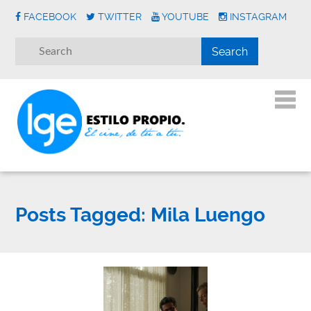
FACEBOOK
TWITTER
YOUTUBE
INSTAGRAM
Posts Tagged:
Mila Luengo