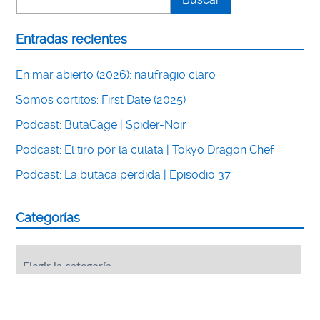
Entradas recientes
En mar abierto (2026): naufragio claro
Somos cortitos: First Date (2025)
Podcast: ButaCage | Spider-Noir
Podcast: El tiro por la culata | Tokyo Dragon Chef
Podcast: La butaca perdida | Episodio 37
Categorías
Categorías