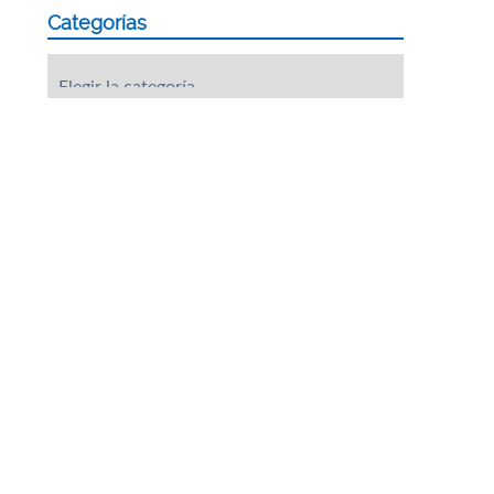
Categorías
Categorías