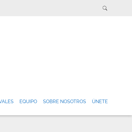
VALES
EQUIPO
SOBRE NOSOTROS
ÚNETE