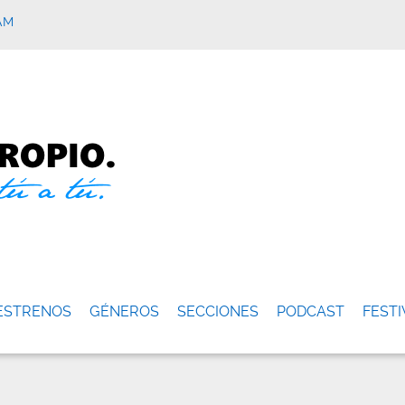
AM
ESTRENOS
GÉNEROS
SECCIONES
PODCAST
FESTI