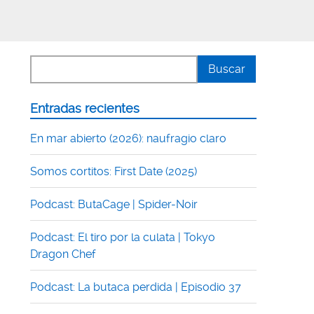
Entradas recientes
En mar abierto (2026): naufragio claro
Somos cortitos: First Date (2025)
Podcast: ButaCage | Spider-Noir
Podcast: El tiro por la culata | Tokyo
Dragon Chef
Podcast: La butaca perdida | Episodio 37