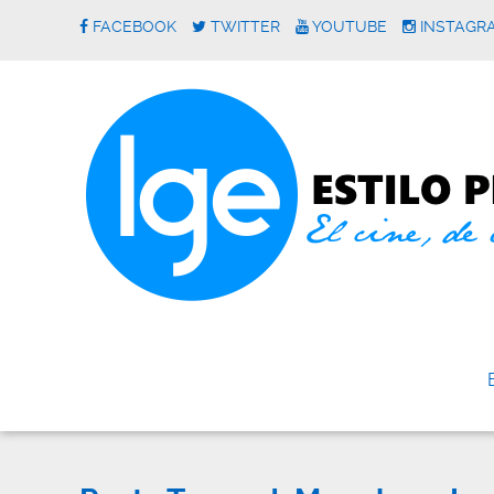
FACEBOOK
TWITTER
YOUTUBE
INSTAGR