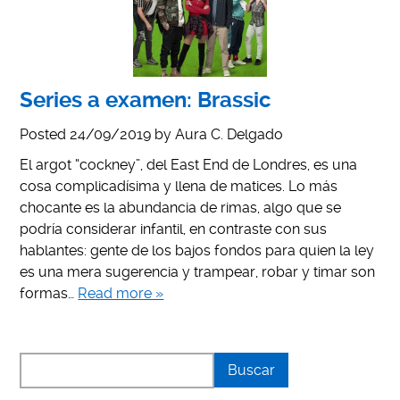
Series a examen: Brassic
Posted
24/09/2019
by
Aura C. Delgado
El argot “cockney”, del East End de Londres, es una
cosa complicadísima y llena de matices. Lo más
chocante es la abundancia de rimas, algo que se
podría considerar infantil, en contraste con sus
hablantes: gente de los bajos fondos para quien la ley
es una mera sugerencia y trampear, robar y timar son
formas…
Read more »