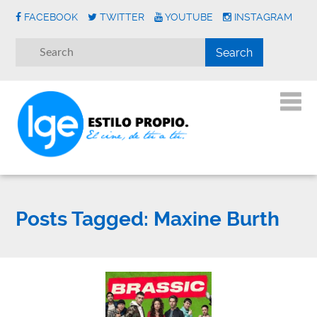
FACEBOOK
TWITTER
YOUTUBE
INSTAGRAM
Posts Tagged:
Maxine Burth