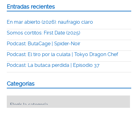
Entradas recientes
En mar abierto (2026): naufragio claro
Somos cortitos: First Date (2025)
Podcast: ButaCage | Spider-Noir
Podcast: El tiro por la culata | Tokyo Dragon Chef
Podcast: La butaca perdida | Episodio 37
Categorías
Categorías