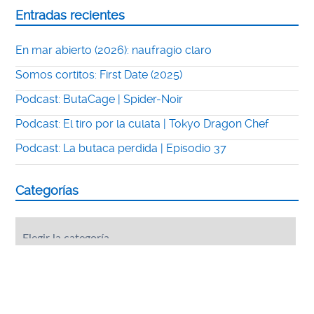
Entradas recientes
En mar abierto (2026): naufragio claro
Somos cortitos: First Date (2025)
Podcast: ButaCage | Spider-Noir
Podcast: El tiro por la culata | Tokyo Dragon Chef
Podcast: La butaca perdida | Episodio 37
Categorías
Categorías