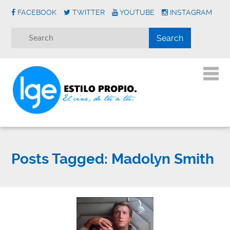
FACEBOOK
TWITTER
YOUTUBE
INSTAGRAM
Posts Tagged:
Madolyn Smith