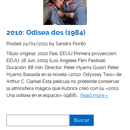
2010: Odisea dos (1984)
Posted
24/01/2011
by
Sandro Fiorito
Título original: 2010 País: EEUU Primera proyección:
EEUU, 18 Jun. 2005 (Los Angeles Film Festival)
Duración: 88 min. Director: Peter Hyams Guión: Peter
Hyams (basada en la novela «2010: Odyssey Two» de
Arthur C. Clarke) Esta película no pretende conservar
la atmósfera mágica que Kubrick creó con su «2001:
Una odisea en el espacio» (1968)….
Read more »