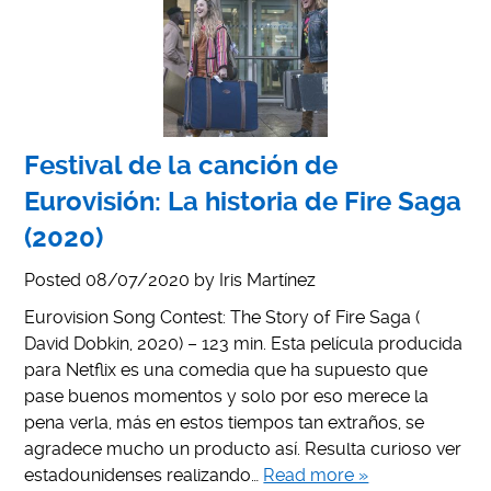
Festival de la canción de
Eurovisión: La historia de Fire Saga
(2020)
Posted
08/07/2020
by
Iris Martínez
Eurovision Song Contest: The Story of Fire Saga (
David Dobkin, 2020) – 123 min. Esta película producida
para Netflix es una comedia que ha supuesto que
pase buenos momentos y solo por eso merece la
pena verla, más en estos tiempos tan extraños, se
agradece mucho un producto así. Resulta curioso ver
estadounidenses realizando…
Read more »