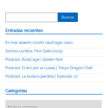
Entradas recientes
En mar abierto (2026): naufragio claro
Somos cortitos: First Date (2025)
Podcast: ButaCage | Spider-Noir
Podcast: El tiro por la culata | Tokyo Dragon Chef
Podcast: La butaca perdida | Episodio 37
Categorías
Categorías