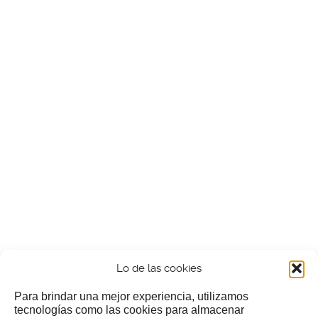
Lo de las cookies
Para brindar una mejor experiencia, utilizamos
tecnologías como las cookies para almacenar