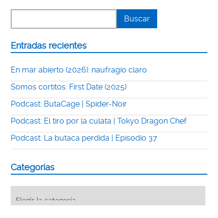
Entradas recientes
En mar abierto (2026): naufragio claro
Somos cortitos: First Date (2025)
Podcast: ButaCage | Spider-Noir
Podcast: El tiro por la culata | Tokyo Dragon Chef
Podcast: La butaca perdida | Episodio 37
Categorías
Categorías