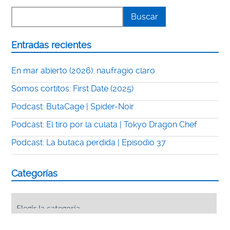
Entradas recientes
En mar abierto (2026): naufragio claro
Somos cortitos: First Date (2025)
Podcast: ButaCage | Spider-Noir
Podcast: El tiro por la culata | Tokyo Dragon Chef
Podcast: La butaca perdida | Episodio 37
Categorías
Categorías