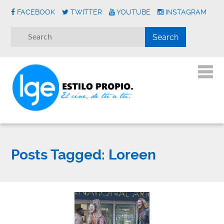
FACEBOOK
TWITTER
YOUTUBE
INSTAGRAM
Posts Tagged:
Loreen