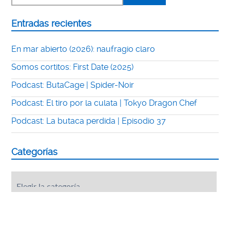
Entradas recientes
En mar abierto (2026): naufragio claro
Somos cortitos: First Date (2025)
Podcast: ButaCage | Spider-Noir
Podcast: El tiro por la culata | Tokyo Dragon Chef
Podcast: La butaca perdida | Episodio 37
Categorías
Categorías