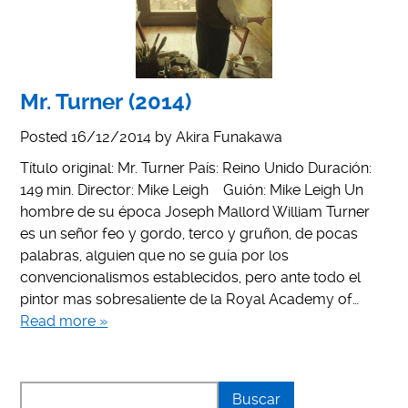
Mr. Turner (2014)
Posted
16/12/2014
by
Akira Funakawa
Título original: Mr. Turner País: Reino Unido Duración:
149 min. Director: Mike Leigh Guión: Mike Leigh Un
hombre de su época Joseph Mallord William Turner
es un señor feo y gordo, terco y gruñon, de pocas
palabras, alguien que no se guía por los
convencionalismos establecidos, pero ante todo el
pintor mas sobresaliente de la Royal Academy of…
Read more »