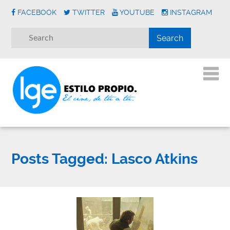
FACEBOOK
TWITTER
YOUTUBE
INSTAGRAM
Posts Tagged:
Lasco Atkins