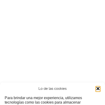
Lo de las cookies
Para brindar una mejor experiencia, utilizamos
tecnologías como las cookies para almacenar