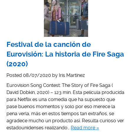
Festival de la canción de
Eurovisión: La historia de Fire Saga
(2020)
Posted
08/07/2020
by
Iris Martínez
Eurovision Song Contest: The Story of Fire Saga (
David Dobkin, 2020) – 123 min. Esta película producida
para Netflix es una comedia que ha supuesto que
pase buenos momentos y solo por eso merece la
pena verla, más en estos tiempos tan extraños, se
agradece mucho un producto así. Resulta curioso ver
estadounidenses realizando…
Read more »