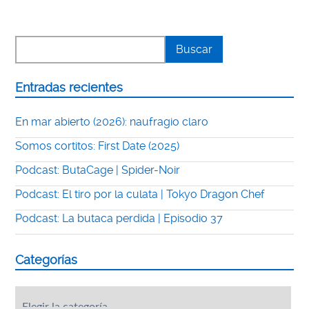
Entradas recientes
En mar abierto (2026): naufragio claro
Somos cortitos: First Date (2025)
Podcast: ButaCage | Spider-Noir
Podcast: El tiro por la culata | Tokyo Dragon Chef
Podcast: La butaca perdida | Episodio 37
Categorías
Categorías