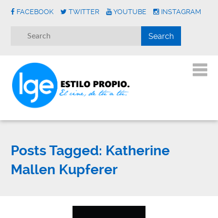
FACEBOOK
TWITTER
YOUTUBE
INSTAGRAM
Posts Tagged:
Katherine
Mallen Kupferer