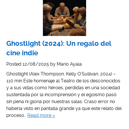
Ghostlight (2024): Un regalo del
cine indie
Posted
12/08/2025
by
Mario Ayala
Ghostlight (Alex Thompson, Kelly O’Sullivan, 2024) –
110 min Este homenaje al Teatro de los desconocidos
y a sus vidas como héroes, perdidas en una sociedad
sustentada por la incomprensión y el egoísmo pasó
sin pena ni gloria por nuestras salas. Craso error no
haberla visto en pantalla grande ya que este relato del
proceso…
Read more »