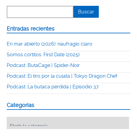
Entradas recientes
En mar abierto (2026): naufragio claro
Somos cortitos: First Date (2025)
Podcast: ButaCage | Spider-Noir
Podcast: El tiro por la culata | Tokyo Dragon Chef
Podcast: La butaca perdida | Episodio 37
Categorías
Categorías