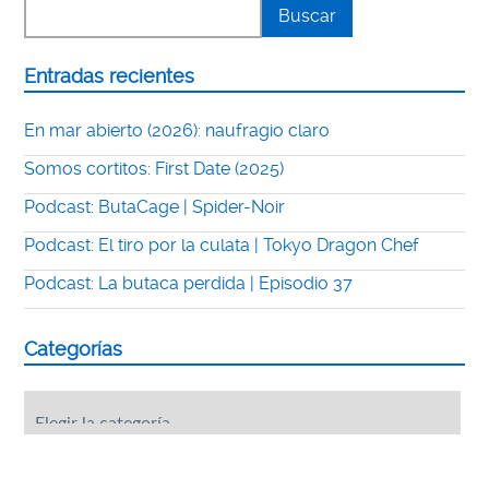
Entradas recientes
En mar abierto (2026): naufragio claro
Somos cortitos: First Date (2025)
Podcast: ButaCage | Spider-Noir
Podcast: El tiro por la culata | Tokyo Dragon Chef
Podcast: La butaca perdida | Episodio 37
Categorías
Categorías