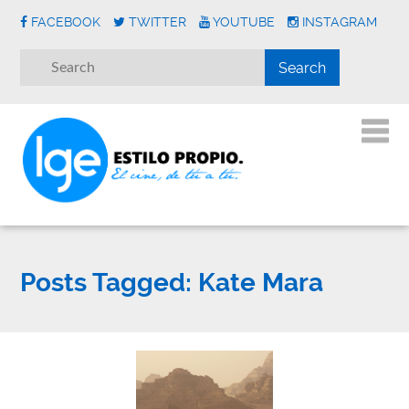
FACEBOOK
TWITTER
YOUTUBE
INSTAGRAM
Posts Tagged:
Kate Mara