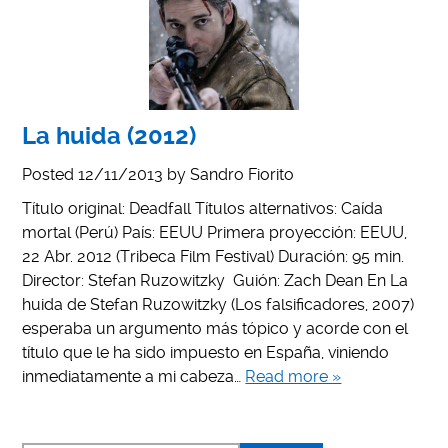
La huida (2012)
Posted
12/11/2013
by
Sandro Fiorito
Título original: Deadfall Títulos alternativos: Caída
mortal (Perú) País: EEUU Primera proyección: EEUU,
22 Abr. 2012 (Tribeca Film Festival) Duración: 95 min.
Director: Stefan Ruzowitzky Guión: Zach Dean En La
huida de Stefan Ruzowitzky (Los falsificadores, 2007)
esperaba un argumento más tópico y acorde con el
título que le ha sido impuesto en España, viniendo
inmediatamente a mi cabeza…
Read more »