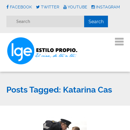
FACEBOOK
TWITTER
YOUTUBE
INSTAGRAM
Posts Tagged:
Katarina Cas