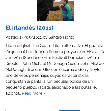
El irlandés (2011)
Posted
24/05/2012
by
Sandro Fiorito
Título original: The Guard Título alternativo: El guardia
(Argentina) País: Irlanda Primera proyección: EEUU, 20
Jun. 2011 (Sundance Film Festival) Duración: 120 min.
Director: John Michael McDonagh Guión: John Michael
McDonagh Brendan Gleeson encarna a Gerry Boyle,
uno de esos personajes cuyas características
conquistan la pantalla. Un peculiar policía de un
pequeño pueblo, racista, aficionado a las putas, el
alcohol…
Read more »