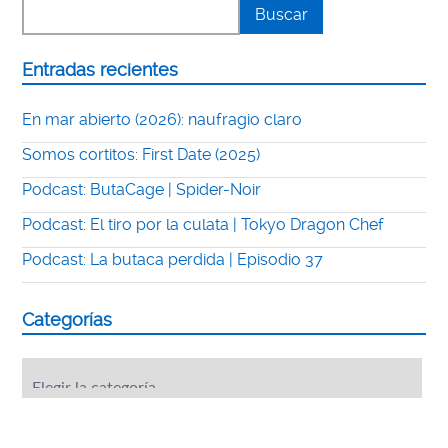
Entradas recientes
En mar abierto (2026): naufragio claro
Somos cortitos: First Date (2025)
Podcast: ButaCage | Spider-Noir
Podcast: El tiro por la culata | Tokyo Dragon Chef
Podcast: La butaca perdida | Episodio 37
Categorías
Categorías