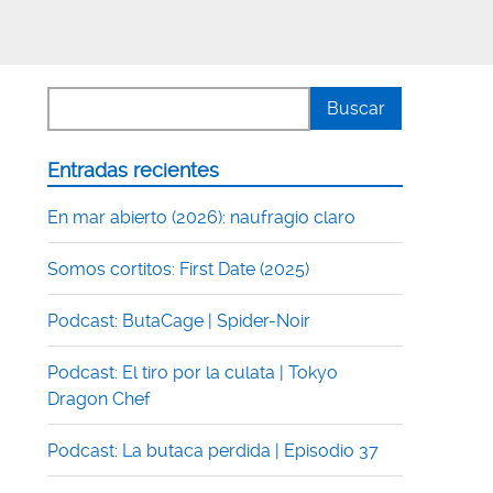
Entradas recientes
En mar abierto (2026): naufragio claro
Somos cortitos: First Date (2025)
Podcast: ButaCage | Spider-Noir
Podcast: El tiro por la culata | Tokyo
Dragon Chef
Podcast: La butaca perdida | Episodio 37