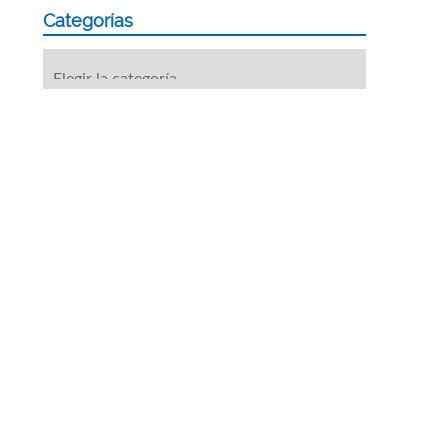
Categorías
Categorías