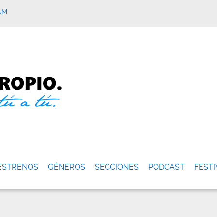
AM
ESTRENOS
GÉNEROS
SECCIONES
PODCAST
FESTI