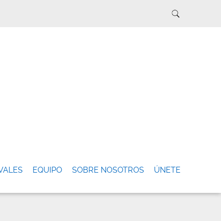
VALES
EQUIPO
SOBRE NOSOTROS
ÚNETE