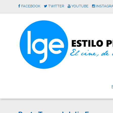
FACEBOOK
TWITTER
YOUTUBE
INSTAGR