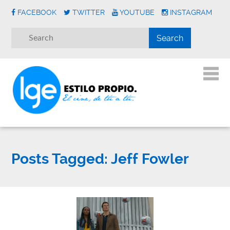
FACEBOOK
TWITTER
YOUTUBE
INSTAGRAM
Posts Tagged:
Jeff Fowler