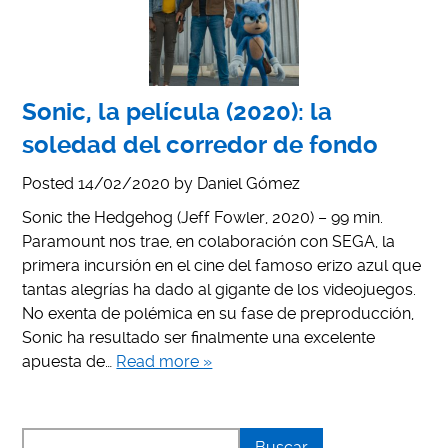
Sonic, la película (2020): la
soledad del corredor de fondo
Posted
14/02/2020
by
Daniel Gómez
Sonic the Hedgehog (Jeff Fowler, 2020) – 99 min.
Paramount nos trae, en colaboración con SEGA, la
primera incursión en el cine del famoso erizo azul que
tantas alegrías ha dado al gigante de los videojuegos.
No exenta de polémica en su fase de preproducción,
Sonic ha resultado ser finalmente una excelente
apuesta de…
Read more »