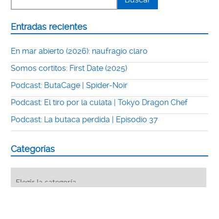
Entradas recientes
En mar abierto (2026): naufragio claro
Somos cortitos: First Date (2025)
Podcast: ButaCage | Spider-Noir
Podcast: El tiro por la culata | Tokyo Dragon Chef
Podcast: La butaca perdida | Episodio 37
Categorías
Categorías