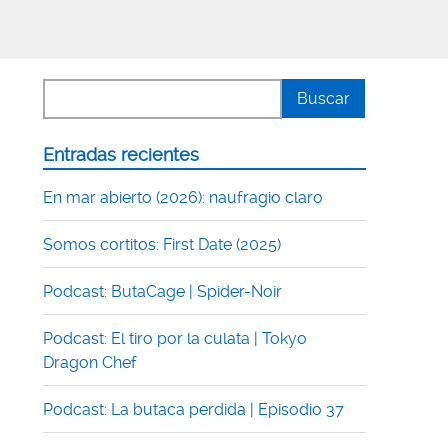
Entradas recientes
En mar abierto (2026): naufragio claro
Somos cortitos: First Date (2025)
Podcast: ButaCage | Spider-Noir
Podcast: El tiro por la culata | Tokyo
Dragon Chef
Podcast: La butaca perdida | Episodio 37