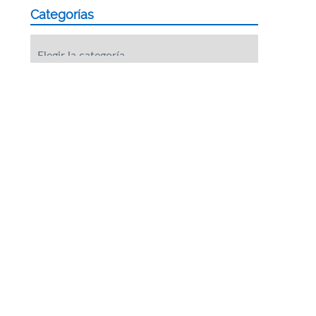
Categorías
Categorías