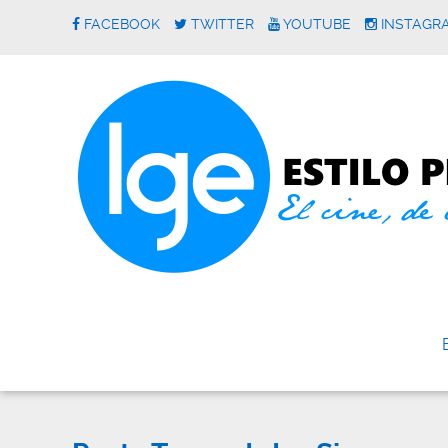
FACEBOOK
TWITTER
YOUTUBE
INSTAGR