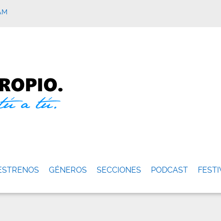
AM
ESTRENOS
GÉNEROS
SECCIONES
PODCAST
FESTI