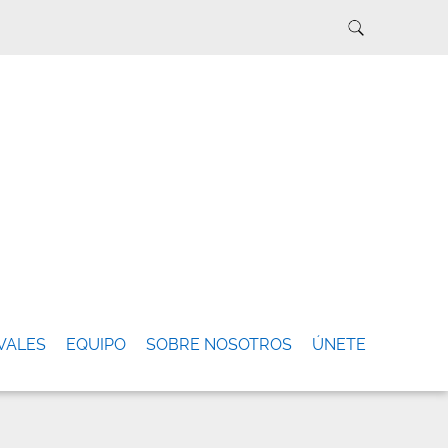
VALES
EQUIPO
SOBRE NOSOTROS
ÚNETE