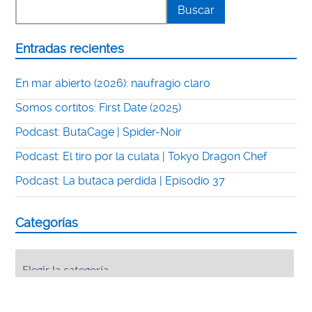
Entradas recientes
En mar abierto (2026): naufragio claro
Somos cortitos: First Date (2025)
Podcast: ButaCage | Spider-Noir
Podcast: El tiro por la culata | Tokyo Dragon Chef
Podcast: La butaca perdida | Episodio 37
Categorías
Categorías