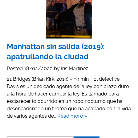
Manhattan sin salida (2019):
apatrullando la ciudad
Posted
18/02/2020
by
Iris Martínez
21 Bridges (Brian Kirk, 2019) – 99 min. El detective
Davis es un dedicado agente de la ley con brazo duro
a la hora de hacer cumplir la ley. Es llamado para
esclarecer lo ocurrido en un robo nocturno que ha
desencadenado un tiroteo que ha acabado con la vida
de varios agentes de…
Read more »