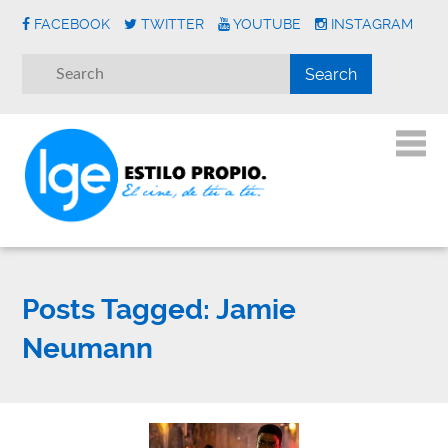
FACEBOOK
TWITTER
YOUTUBE
INSTAGRAM
Posts Tagged:
Jamie
Neumann