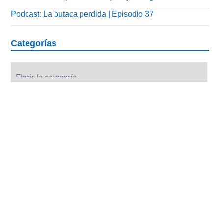
Podcast: La butaca perdida | Episodio 37
Categorías
Categorías