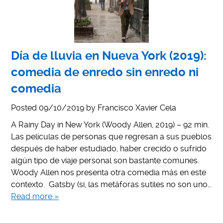
Día de lluvia en Nueva York (2019):
comedia de enredo sin enredo ni
comedia
Posted
09/10/2019
by
Francisco Xavier Cela
A Rainy Day in New York (Woody Allen, 2019) – 92 min.
Las películas de personas que regresan a sus pueblos
después de haber estudiado, haber crecido o sufrido
algún tipo de viaje personal son bastante comunes.
Woody Allen nos presenta otra comedia más en este
contexto. Gatsby (si, las metáforas sutiles no son uno…
Read more »