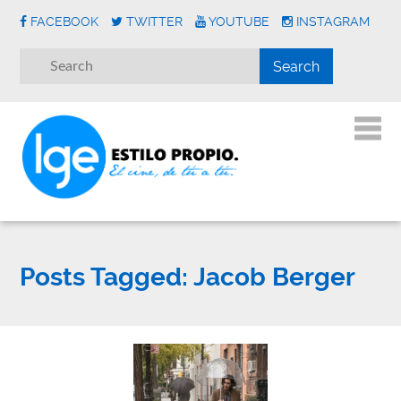
FACEBOOK
TWITTER
YOUTUBE
INSTAGRAM
Posts Tagged:
Jacob Berger