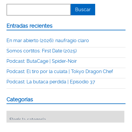
Entradas recientes
En mar abierto (2026): naufragio claro
Somos cortitos: First Date (2025)
Podcast: ButaCage | Spider-Noir
Podcast: El tiro por la culata | Tokyo Dragon Chef
Podcast: La butaca perdida | Episodio 37
Categorías
Categorías