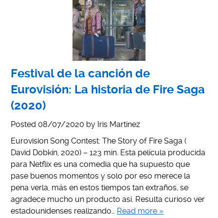
Festival de la canción de
Eurovisión: La historia de Fire Saga
(2020)
Posted
08/07/2020
by
Iris Martínez
Eurovision Song Contest: The Story of Fire Saga (
David Dobkin, 2020) – 123 min. Esta película producida
para Netflix es una comedia que ha supuesto que
pase buenos momentos y solo por eso merece la
pena verla, más en estos tiempos tan extraños, se
agradece mucho un producto así. Resulta curioso ver
estadounidenses realizando…
Read more »