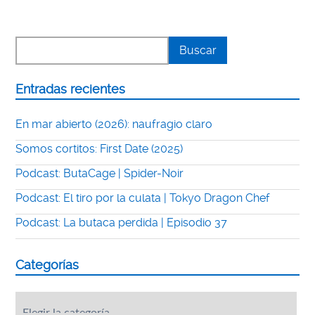
Entradas recientes
En mar abierto (2026): naufragio claro
Somos cortitos: First Date (2025)
Podcast: ButaCage | Spider-Noir
Podcast: El tiro por la culata | Tokyo Dragon Chef
Podcast: La butaca perdida | Episodio 37
Categorías
Categorías