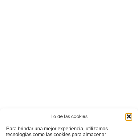
Lo de las cookies
Para brindar una mejor experiencia, utilizamos
tecnologías como las cookies para almacenar