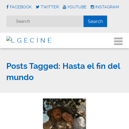
FACEBOOK
TWITTER
YOUTUBE
INSTAGRAM
Posts Tagged:
Hasta el fin del
mundo