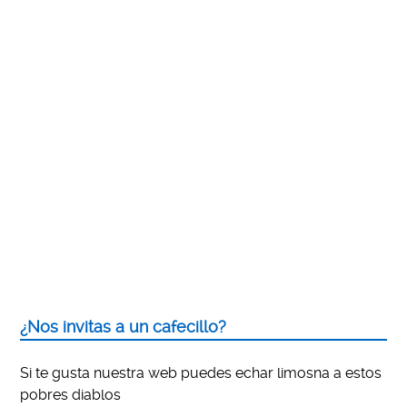
¿Nos invitas a un cafecillo?
Si te gusta nuestra web puedes echar limosna a estos
pobres diablos