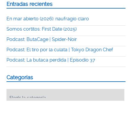
Entradas recientes
En mar abierto (2026): naufragio claro
Somos cortitos: First Date (2025)
Podcast: ButaCage | Spider-Noir
Podcast: El tiro por la culata | Tokyo Dragon Chef
Podcast: La butaca perdida | Episodio 37
Categorías
Categorías