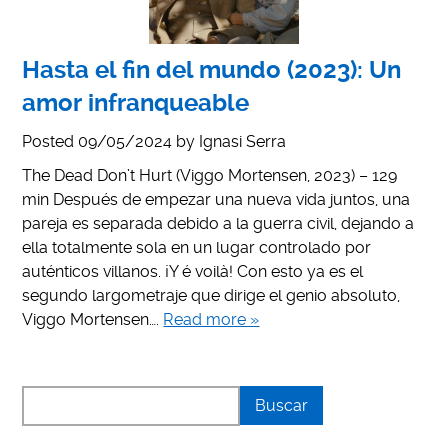
Hasta el fin del mundo (2023): Un
amor infranqueable
Posted
09/05/2024
by
Ignasi Serra
The Dead Don’t Hurt (Viggo Mortensen, 2023) – 129
min Después de empezar una nueva vida juntos, una
pareja es separada debido a la guerra civil, dejando a
ella totalmente sola en un lugar controlado por
auténticos villanos. ¡Y é voilà! Con esto ya es el
segundo largometraje que dirige el genio absoluto,
Viggo Mortensen….
Read more »